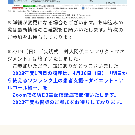
※詳細が変更になる場合もございます。お申込みの
際は最新情報のご確認をお願いいたします。皆様の
ご参加をお待ちしております。
※3/19（日）「実践式！対人関係コンフリクトマネ
ジメント」は終了いたしました。
ご参加いただき、誠にありがとうございました。
2023年度1回目の講座は、4月16日（日）「明日か
ら使えるワンランク上の患者支援～ダイエット・ア
ルコール編～」を
ZoomでのWEB生配信講座で開催いたします。
2023年度も皆様のご参加をお待ちしております。