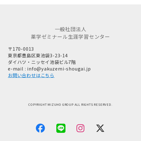
一般社団法人
薬学ゼミナール生涯学習センター
〒170-0013
東京都豊島区東池袋3-23-14
ダイハツ・ニッセイ池袋ビル7階
e-mail : info@yakuzemi-shougai.jp
お問い合わせはこちら
COPYRIGHT MIZUHO GROUP ALL RIGHTS RESERVED.