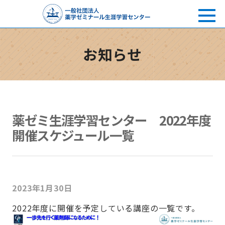
お知らせ
薬ゼミ生涯学習センター 2022年度
開催スケジュール一覧
2023年1月30日
2022年度に開催を予定している講座の一覧です。