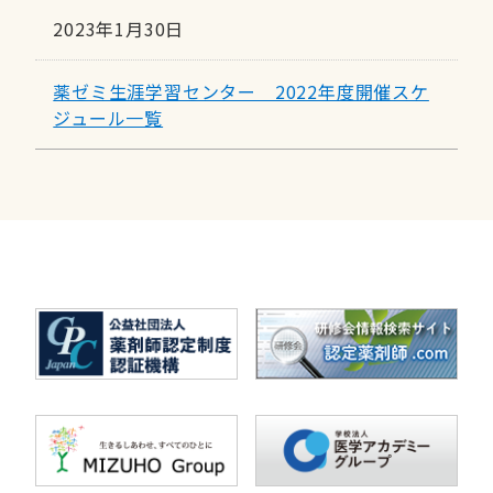
2023年1月30日
薬ゼミ生涯学習センター 2022年度開催スケ
ジュール一覧