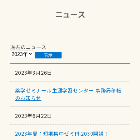
ニュース
過去のニュース
表示
2023年3月26日
薬学ゼミナール生涯学習センター 事務局移転
のお知らせ
2023年6月22日
2023年夏：短期集中ゼミPh2030開講！