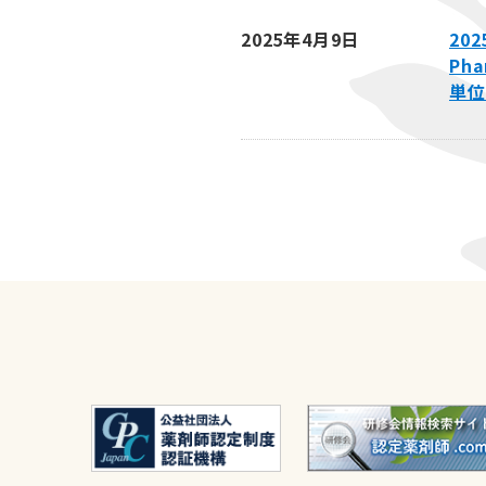
2025年4月9日
20
Ph
単位