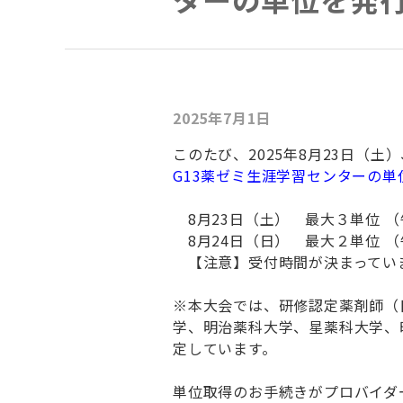
2025年7月1日
このたび、2025年8月23日（
G13薬ゼミ生涯学習センターの単
8月23日（土） 最大３単位 （
8月24日（日） 最大２単位 
【注意】受付時間が決まっていま
※本大会では、研修認定薬剤師（
学、明治薬科大学、星薬科大学、
定しています。
単位取得のお手続きがプロバイダ