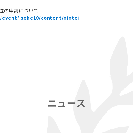
位の申請について
ja/event/jsphe10/content/nintei
ニュース