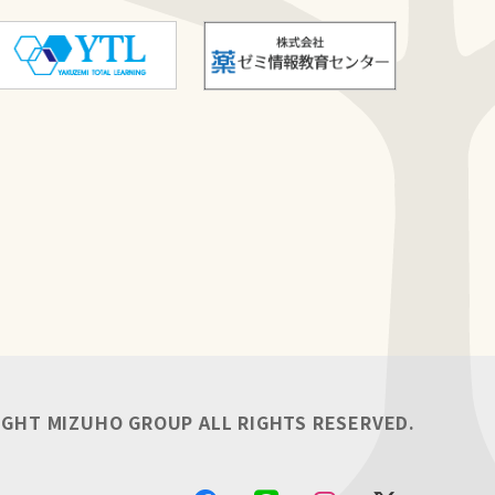
IGHT MIZUHO GROUP ALL RIGHTS RESERVED.