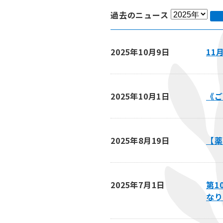
過去のニュース
2025年10月9日
11
2025年10月1日
《ご
2025年8月19日
【薬
2025年7月1日
第1
なり