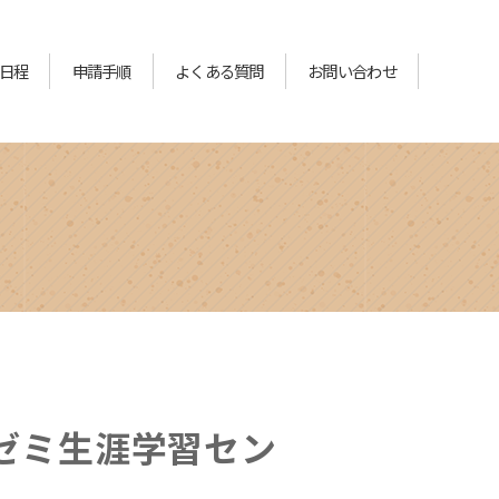
日程
申請手順
よくある質問
お問い合わせ
薬ゼミ生涯学習セン